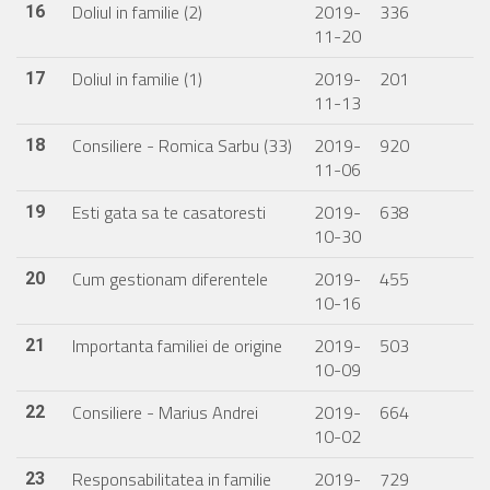
Doliul in familie (2)
2019-
336
16
11-20
Doliul in familie (1)
2019-
201
17
11-13
Consiliere - Romica Sarbu (33)
2019-
920
18
11-06
Esti gata sa te casatoresti
2019-
638
19
10-30
Cum gestionam diferentele
2019-
455
20
10-16
Importanta familiei de origine
2019-
503
21
10-09
Consiliere - Marius Andrei
2019-
664
22
10-02
Responsabilitatea in familie
2019-
729
23