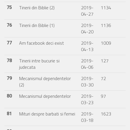
Tinerii din Biblie (2)
2019-
1134
75
04-27
Tinerii din Biblie (1)
2019-
1136
76
04-20
Am facebook deci exist
2019-
1009
77
04-13
Tinerii intre bucurie si
2019-
127
78
judecata
04-06
Mecanismul dependentelor
2019-
72
79
(2)
03-30
Mecanismul dependentelor
2019-
97
80
03-23
Mituri despre barbati si femei
2019-
1623
81
03-18