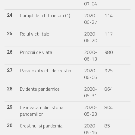
07-04
Curajul de a fi tu insati (1)
2020-
114
24
06-27
Rolul vietii tale
2020-
117
25
06-20
Principii de viata
2020-
980
26
06-13
Paradoxul vietii de crestin
2020-
925
27
06-06
Evidente pandemice
2020-
864
28
05-31
Ce invatam din istoria
2020-
804
29
pandemiilor
05-23
Crestinul si pandemia
2020-
85
30
05-16