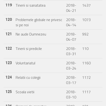
Tinerii si sanatatea
2018-
1437
119
04-21
Problemele globale ne privesc
2018-
1073
120
si pe noi
04-14
Ne aude Dumnezeu
2018-
992
121
04-07
Tinerii si predicile
2018-
110
122
03-31
Voluntariatul
2018-
1160
123
03-24
Relatii cu colegii
2018-
1172
124
03-17
Scoala vietii
2018-
1117
125
03-10