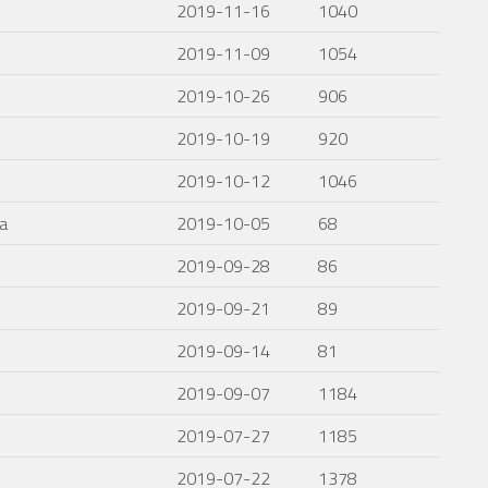
2019-11-16
1040
2019-11-09
1054
2019-10-26
906
2019-10-19
920
2019-10-12
1046
a
2019-10-05
68
2019-09-28
86
2019-09-21
89
2019-09-14
81
2019-09-07
1184
2019-07-27
1185
2019-07-22
1378