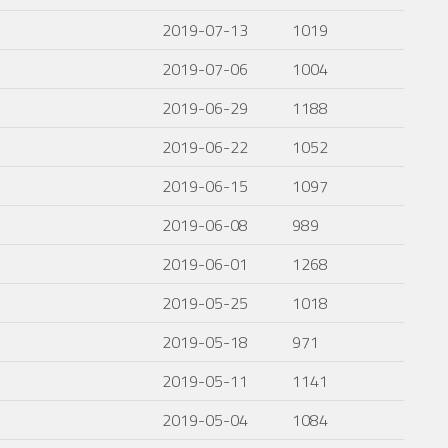
2019-07-13
1019
2019-07-06
1004
2019-06-29
1188
2019-06-22
1052
2019-06-15
1097
2019-06-08
989
2019-06-01
1268
2019-05-25
1018
2019-05-18
971
2019-05-11
1141
2019-05-04
1084