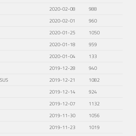
2020-02-08
988
2020-02-01
960
2020-01-25
1050
2020-01-18
959
2020-01-04
133
2019-12-28
940
ISUS
2019-12-21
1082
2019-12-14
924
2019-12-07
1132
2019-11-30
1056
2019-11-23
1019