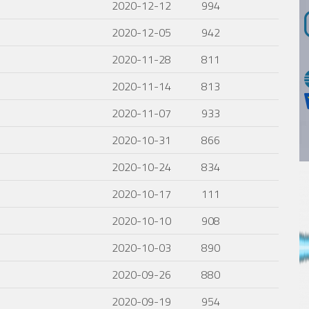
2020-12-12
994
2020-12-05
942
2020-11-28
811
2020-11-14
813
2020-11-07
933
2020-10-31
866
2020-10-24
834
2020-10-17
111
2020-10-10
908
2020-10-03
890
2020-09-26
880
2020-09-19
954