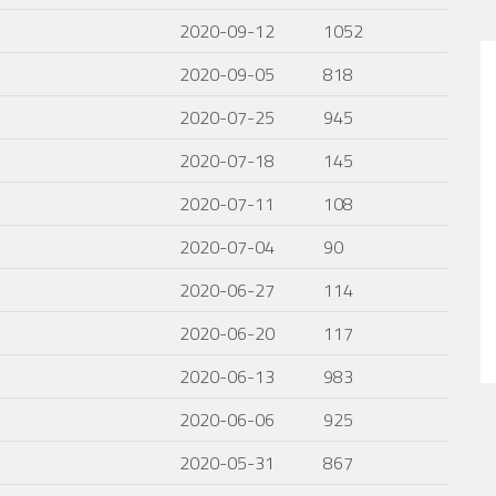
2020-09-12
1052
2020-09-05
818
2020-07-25
945
2020-07-18
145
2020-07-11
108
2020-07-04
90
2020-06-27
114
2020-06-20
117
2020-06-13
983
2020-06-06
925
2020-05-31
867