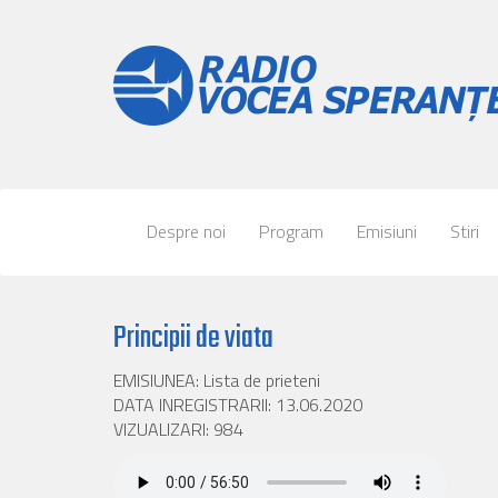
Despre noi
Program
Emisiuni
Stiri
Principii de viata
EMISIUNEA: Lista de prieteni
DATA INREGISTRARII: 13.06.2020
VIZUALIZARI: 984