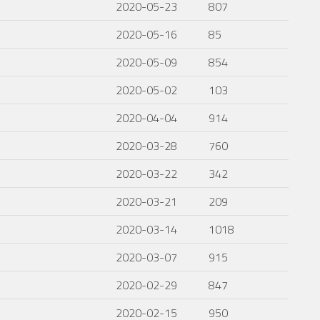
2020-05-23
807
2020-05-16
85
2020-05-09
854
2020-05-02
103
2020-04-04
914
2020-03-28
760
2020-03-22
342
2020-03-21
209
2020-03-14
1018
2020-03-07
915
2020-02-29
847
2020-02-15
950