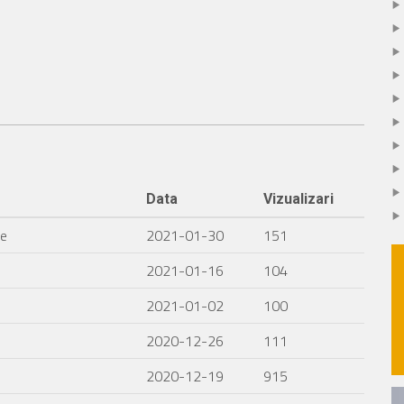
Data
Vizualizari
ie
2021-01-30
151
2021-01-16
104
2021-01-02
100
2020-12-26
111
2020-12-19
915