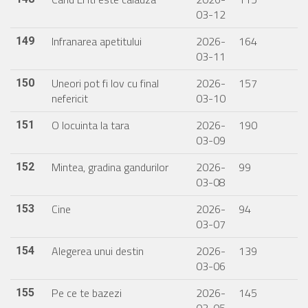
03-12
Infranarea apetitului
2026-
164
149
03-11
Uneori pot fi Iov cu final
2026-
157
150
nefericit
03-10
O locuinta la tara
2026-
190
151
03-09
Mintea, gradina gandurilor
2026-
99
152
03-08
Cine
2026-
94
153
03-07
Alegerea unui destin
2026-
139
154
03-06
Pe ce te bazezi
2026-
145
155