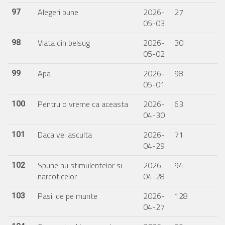
Alegeri bune
2026-
27
97
05-03
Viata din belsug
2026-
30
98
05-02
Apa
2026-
98
99
05-01
Pentru o vreme ca aceasta
2026-
63
100
04-30
Daca vei asculta
2026-
71
101
04-29
Spune nu stimulentelor si
2026-
94
102
narcoticelor
04-28
Pasii de pe munte
2026-
128
103
04-27