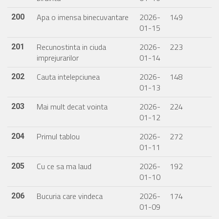
Apa o imensa binecuvantare
2026-
149
200
01-15
Recunostinta in ciuda
2026-
223
201
imprejurarilor
01-14
Cauta intelepciunea
2026-
148
202
01-13
Mai mult decat vointa
2026-
224
203
01-12
Primul tablou
2026-
272
204
01-11
Cu ce sa ma laud
2026-
192
205
01-10
Bucuria care vindeca
2026-
174
206
01-09