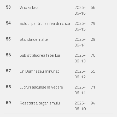
Vino si bea
2026-
66
53
06-16
Solutii pentru iesirea din criza
2026-
79
54
06-15
Standarde inalte
2026-
29
55
06-14
Sub stralucirea fetei Lui
2026-
70
56
06-13
Un Dumnezeu minunat
2026-
55
57
06-12
Lucruri ascunse la vedere
2026-
71
58
06-11
Resetarea organismului
2026-
94
59
06-10