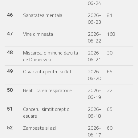
06-24
Sanatatea mentala
2026-
81
46
06-23
Vine dimineata
2026-
168
47
06-22
Miscarea, o minune daruita
2026-
30
48
de Dumnezeu
06-21
O vacanta pentru suflet
2026-
65
49
06-20
Reabilitarea respiratorie
2026-
22
50
06-19
Cancerul simtit drept o
2026-
65
51
esuare
06-18
Zambeste si azi
2026-
60
52
06-17