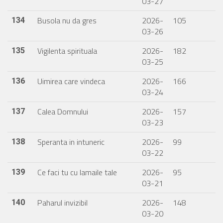
03-27
Busola nu da gres
2026-
105
134
03-26
Vigilenta spirituala
2026-
182
135
03-25
Uimirea care vindeca
2026-
166
136
03-24
Calea Domnului
2026-
157
137
03-23
Speranta in intuneric
2026-
99
138
03-22
Ce faci tu cu lamaile tale
2026-
95
139
03-21
Paharul invizibil
2026-
148
140
03-20