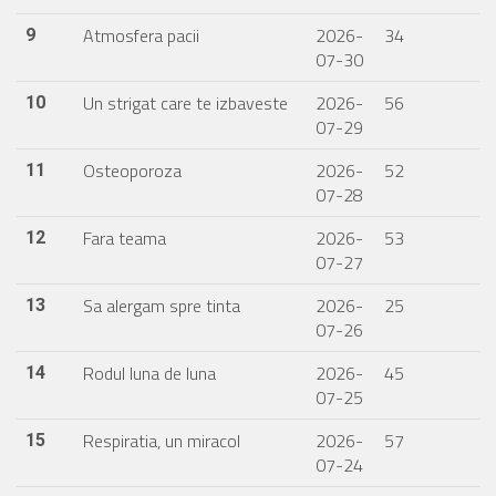
Atmosfera pacii
2026-
34
9
07-30
Un strigat care te izbaveste
2026-
56
10
07-29
Osteoporoza
2026-
52
11
07-28
Fara teama
2026-
53
12
07-27
Sa alergam spre tinta
2026-
25
13
07-26
Rodul luna de luna
2026-
45
14
07-25
Respiratia, un miracol
2026-
57
15
07-24