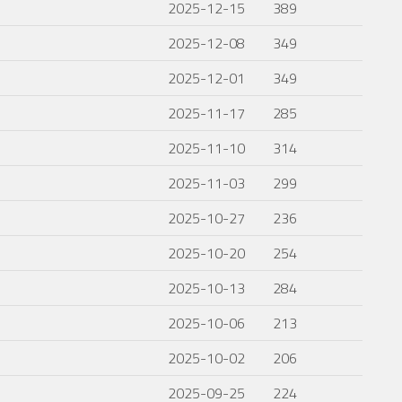
2025-12-15
389
2025-12-08
349
2025-12-01
349
2025-11-17
285
2025-11-10
314
2025-11-03
299
2025-10-27
236
2025-10-20
254
2025-10-13
284
2025-10-06
213
2025-10-02
206
2025-09-25
224