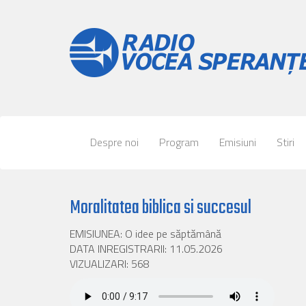
Despre noi
Program
Emisiuni
Stiri
Moralitatea biblica si succesul
EMISIUNEA: O idee pe săptămână
DATA INREGISTRARII: 11.05.2026
VIZUALIZARI: 568