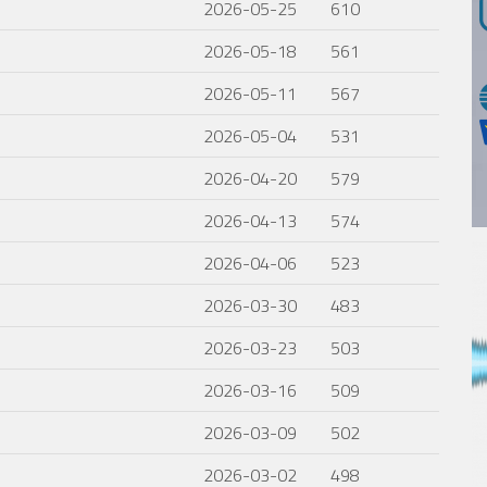
2026-05-25
610
2026-05-18
561
2026-05-11
567
2026-05-04
531
2026-04-20
579
2026-04-13
574
2026-04-06
523
2026-03-30
483
2026-03-23
503
2026-03-16
509
2026-03-09
502
2026-03-02
498