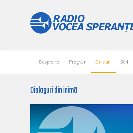
Despre noi
Program
Emisiuni
Stiri
Dialoguri din inimă