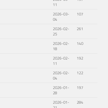
11
2026-03-
107
04
2026-02-
261
25
2026-02-
140
18
2026-02-
192
11
2026-02-
122
04
2026-01-
197
28
2026-01-
284
21