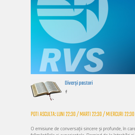
Diverși pastori
POTI ASCULTA: LUNI 22:30 / MARTI 22:30 / MIERCURI 22:30
O emisiune de conversații sincere și profunde, în care