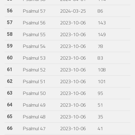
Psalmul 57
2024-03-25
86
56
Psalmul 56
2023-10-06
143
57
Psalmul 55
2023-10-06
149
58
Psalmul 54
2023-10-06
78
59
Psalmul 53
2023-10-06
83
60
Psalmul 52
2023-10-06
108
61
Psalmul 51
2023-10-06
101
62
Psalmul 50
2023-10-06
95
63
Psalmul 49
2023-10-06
51
64
Psalmul 48
2023-10-06
35
65
Psalmul 47
2023-10-06
41
66