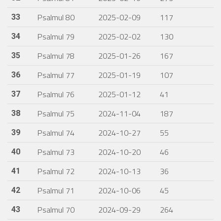
Psalmul 80
2025-02-09
117
33
Psalmul 79
2025-02-02
130
34
Psalmul 78
2025-01-26
167
35
Psalmul 77
2025-01-19
107
36
Psalmul 76
2025-01-12
41
37
Psalmul 75
2024-11-04
187
38
Psalmul 74
2024-10-27
55
39
Psalmul 73
2024-10-20
46
40
Psalmul 72
2024-10-13
36
41
Psalmul 71
2024-10-06
45
42
Psalmul 70
2024-09-29
264
43