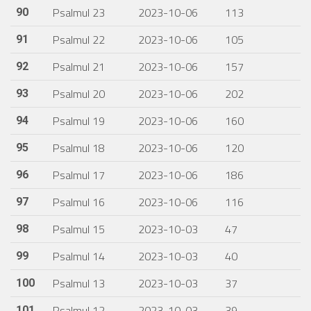
Psalmul 23
2023-10-06
113
90
Psalmul 22
2023-10-06
105
91
Psalmul 21
2023-10-06
157
92
Psalmul 20
2023-10-06
202
93
Psalmul 19
2023-10-06
160
94
Psalmul 18
2023-10-06
120
95
Psalmul 17
2023-10-06
186
96
Psalmul 16
2023-10-06
116
97
Psalmul 15
2023-10-03
47
98
Psalmul 14
2023-10-03
40
99
Psalmul 13
2023-10-03
37
100
Psalmul 12
2023-10-03
39
101