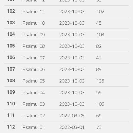
Psalmul 11
2023-10-03
102
102
Psalmul 10
2023-10-03
45
103
Psalmul 09
2023-10-03
108
104
Psalmul 08
2023-10-03
82
105
Psalmul 07
2023-10-03
42
106
Psalmul 06
2023-10-03
89
107
Psalmul 05
2023-10-03
135
108
Psalmul 04
2023-10-03
59
109
Psalmul 03
2023-10-03
106
110
Psalmul 02
2022-08-08
69
111
Psalmul 01
2022-08-01
73
112