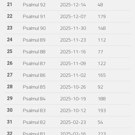
Psalmul 92
2025-12-14
48
21
Psalmul 91
2025-12-07
179
22
Psalmul 90
2025-11-30
148
23
Psalmul 89
2025-11-23
112
24
Psalmul 88
2025-11-16
77
25
Psalmul 87
2025-11-09
122
26
Psalmul 86
2025-11-02
165
27
Psalmul 85
2025-10-26
92
28
Psalmul 84
2025-10-19
188
29
Psalmul 83
2025-10-12
193
30
Psalmul 82
2025-02-23
54
31
Psalmul 81
2025-02-16
273
32