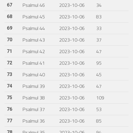
Psalmul 46
2023-10-06
34
67
Psalmul 45
2023-10-06
83
68
Psalmul 44
2023-10-06
33
69
Psalmul 43
2023-10-06
37
70
Psalmul 42
2023-10-06
47
71
Psalmul 41
2023-10-06
95
72
Psalmul 40
2023-10-06
45
73
Psalmul 39
2023-10-06
47
74
Psalmul 38
2023-10-06
109
75
Psalmul 37
2023-10-06
53
76
Psalmul 36
2023-10-06
85
77
Psalmul 35
2023-10-06
94
78