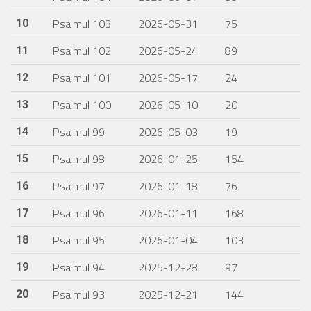
Psalmul 103
2026-05-31
75
10
Psalmul 102
2026-05-24
89
11
Psalmul 101
2026-05-17
24
12
Psalmul 100
2026-05-10
20
13
Psalmul 99
2026-05-03
19
14
Psalmul 98
2026-01-25
154
15
Psalmul 97
2026-01-18
76
16
Psalmul 96
2026-01-11
168
17
Psalmul 95
2026-01-04
103
18
Psalmul 94
2025-12-28
97
19
Psalmul 93
2025-12-21
144
20