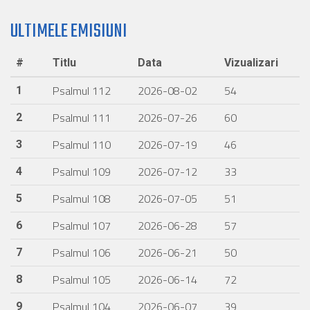
ULTIMELE EMISIUNI
#
Titlu
Data
Vizualizari
Psalmul 112
2026-08-02
54
1
Psalmul 111
2026-07-26
60
2
Psalmul 110
2026-07-19
46
3
Psalmul 109
2026-07-12
33
4
Psalmul 108
2026-07-05
51
5
Psalmul 107
2026-06-28
57
6
Psalmul 106
2026-06-21
50
7
Psalmul 105
2026-06-14
72
8
Psalmul 104
2026-06-07
39
9