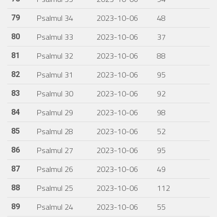
Psalmul 34
2023-10-06
48
79
Psalmul 33
2023-10-06
37
80
Psalmul 32
2023-10-06
88
81
Psalmul 31
2023-10-06
95
82
Psalmul 30
2023-10-06
92
83
Psalmul 29
2023-10-06
98
84
Psalmul 28
2023-10-06
52
85
Psalmul 27
2023-10-06
95
86
Psalmul 26
2023-10-06
49
87
Psalmul 25
2023-10-06
112
88
Psalmul 24
2023-10-06
55
89