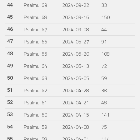
Psalmul 69
2024-09-22
33
44
Psalmul 68
2024-09-16
150
45
Psalmul 67
2024-09-08
44
46
Psalmul 66
2024-05-27
91
47
Psalmul 65
2024-05-20
108
48
Psalmul 64
2024-05-13
72
49
Psalmul 63
2024-05-05
59
50
Psalmul 62
2024-04-28
38
51
Psalmul 61
2024-04-21
48
52
Psalmul 60
2024-04-15
141
53
Psalmul 59
2024-04-08
75
54
Psalmul 58
2024-04-01
114
55