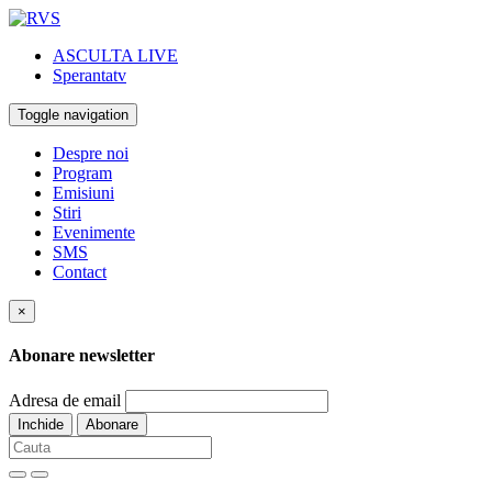
ASCULTA LIVE
Sperantatv
Toggle navigation
Despre noi
Program
Emisiuni
Stiri
Evenimente
SMS
Contact
×
Abonare newsletter
Adresa de email
Inchide