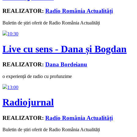
REALIZATOR:
Radio România Actualități
Buletin de știri oferit de Radio România Actualități
10:30
Live cu sens - Dana și Bogdan
REALIZATOR:
Dana Bordeianu
o experiență de radio cu profunzime
13:00
Radiojurnal
REALIZATOR:
Radio România Actualități
Buletin de știri oferit de Radio România Actualități