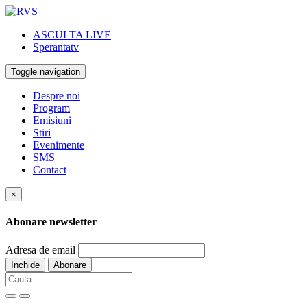
ASCULTA LIVE
Sperantatv
Toggle navigation
Despre noi
Program
Emisiuni
Stiri
Evenimente
SMS
Contact
×
Abonare newsletter
Adresa de email
Inchide