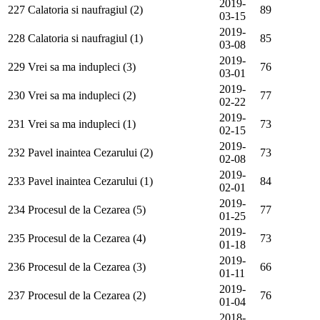
2019-
227
Calatoria si naufragiul (2)
89
03-15
2019-
228
Calatoria si naufragiul (1)
85
03-08
2019-
229
Vrei sa ma indupleci (3)
76
03-01
2019-
230
Vrei sa ma indupleci (2)
77
02-22
2019-
231
Vrei sa ma indupleci (1)
73
02-15
2019-
232
Pavel inaintea Cezarului (2)
73
02-08
2019-
233
Pavel inaintea Cezarului (1)
84
02-01
2019-
234
Procesul de la Cezarea (5)
77
01-25
2019-
235
Procesul de la Cezarea (4)
73
01-18
2019-
236
Procesul de la Cezarea (3)
66
01-11
2019-
237
Procesul de la Cezarea (2)
76
01-04
2018-