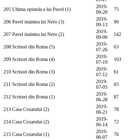
2019-
205
Ultima epistola a lui Pavel (1)
75
09-20
2019-
206
Pavel inaintea lui Nero (3)
90
09-13
2019-
207
Pavel inaintea lui Nero (2)
142
09-06
2019-
208
Scrisori din Roma (5)
63
07-26
2019-
209
Scrisori din Roma (4)
103
07-19
2019-
210
Scrisori din Roma (3)
61
07-12
2019-
211
Scrisori din Roma (2)
65
07-05
2019-
212
Scrisori din Roma (1)
87
06-28
2019-
213
Casa Cezarului (2)
78
06-21
2019-
214
Casa Cezarului (2)
72
06-14
2019-
215
Casa Cezarului (1)
76
06-07