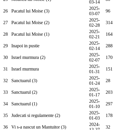
03-14
2025-
26
Pacatul lui Moise (3)
96
03-07
2025-
27
Pacatul lui Moise (2)
314
02-28
2025-
28
Pacatul lui Moise (1)
164
02-21
2025-
29
Inapoi in pustie
288
02-14
2025-
30
Israel murmura (2)
170
02-07
2025-
31
Israel murmura
151
01-31
2025-
32
Sanctuarul (3)
28
01-24
2025-
33
Sanctuarul (2)
203
01-17
2025-
34
Sanctuarul (1)
297
01-10
2025-
35
Judecati si regulamente (2)
178
01-03
2024-
36
Vi s-a nascut un Mantuitor (3)
32
12-27