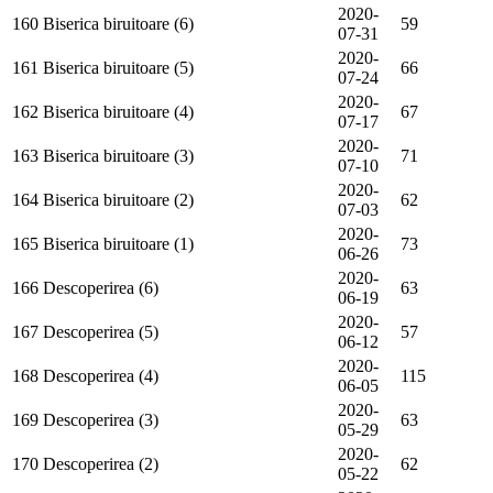
2020-
160
Biserica biruitoare (6)
59
07-31
2020-
161
Biserica biruitoare (5)
66
07-24
2020-
162
Biserica biruitoare (4)
67
07-17
2020-
163
Biserica biruitoare (3)
71
07-10
2020-
164
Biserica biruitoare (2)
62
07-03
2020-
165
Biserica biruitoare (1)
73
06-26
2020-
166
Descoperirea (6)
63
06-19
2020-
167
Descoperirea (5)
57
06-12
2020-
168
Descoperirea (4)
115
06-05
2020-
169
Descoperirea (3)
63
05-29
2020-
170
Descoperirea (2)
62
05-22