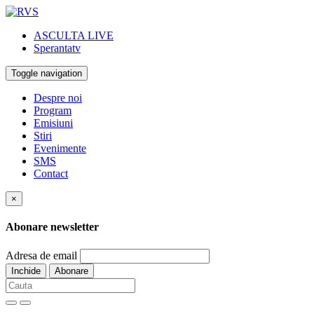
ASCULTA LIVE
Sperantatv
Toggle navigation
Despre noi
Program
Emisiuni
Stiri
Evenimente
SMS
Contact
×
Abonare newsletter
Adresa de email
Inchide