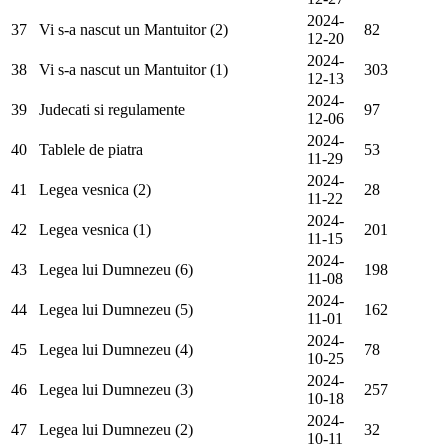
2024-
37
Vi s-a nascut un Mantuitor (2)
82
12-20
2024-
38
Vi s-a nascut un Mantuitor (1)
303
12-13
2024-
39
Judecati si regulamente
97
12-06
2024-
40
Tablele de piatra
53
11-29
2024-
41
Legea vesnica (2)
28
11-22
2024-
42
Legea vesnica (1)
201
11-15
2024-
43
Legea lui Dumnezeu (6)
198
11-08
2024-
44
Legea lui Dumnezeu (5)
162
11-01
2024-
45
Legea lui Dumnezeu (4)
78
10-25
2024-
46
Legea lui Dumnezeu (3)
257
10-18
2024-
47
Legea lui Dumnezeu (2)
32
10-11