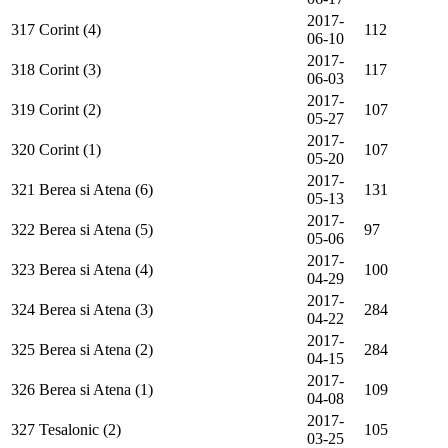
2017-
317
Corint (4)
112
06-10
2017-
318
Corint (3)
117
06-03
2017-
319
Corint (2)
107
05-27
2017-
320
Corint (1)
107
05-20
2017-
321
Berea si Atena (6)
131
05-13
2017-
322
Berea si Atena (5)
97
05-06
2017-
323
Berea si Atena (4)
100
04-29
2017-
324
Berea si Atena (3)
284
04-22
2017-
325
Berea si Atena (2)
284
04-15
2017-
326
Berea si Atena (1)
109
04-08
2017-
327
Tesalonic (2)
105
03-25