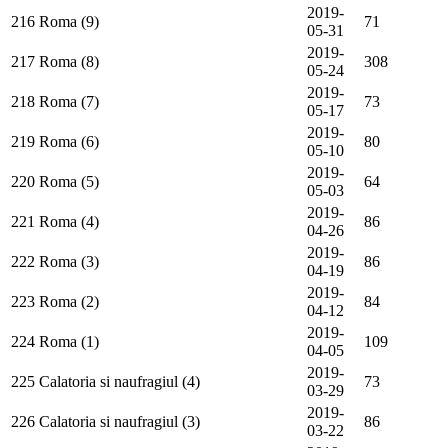
2019-
216
Roma (9)
71
05-31
2019-
217
Roma (8)
308
05-24
2019-
218
Roma (7)
73
05-17
2019-
219
Roma (6)
80
05-10
2019-
220
Roma (5)
64
05-03
2019-
221
Roma (4)
86
04-26
2019-
222
Roma (3)
86
04-19
2019-
223
Roma (2)
84
04-12
2019-
224
Roma (1)
109
04-05
2019-
225
Calatoria si naufragiul (4)
73
03-29
2019-
226
Calatoria si naufragiul (3)
86
03-22