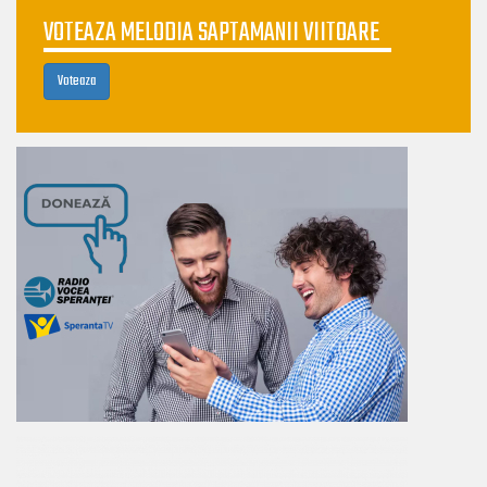
VOTEAZA MELODIA SAPTAMANII VIITOARE
Voteaza