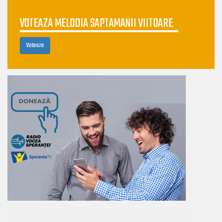
VOTEAZA MELODIA SAPTAMANII VIITOARE
Voteaza