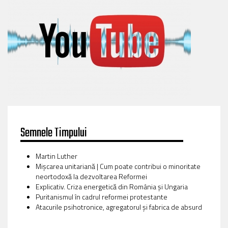
Semnele Timpului
Martin Luther
Mișcarea unitariană | Cum poate contribui o minoritate
neortodoxă la dezvoltarea Reformei
Explicativ. Criza energetică din România și Ungaria
Puritanismul în cadrul reformei protestante
Atacurile psihotronice, agregatorul și fabrica de absurd