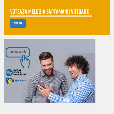
VOTEAZA MELODIA SAPTAMANII VIITOARE
Voteaza