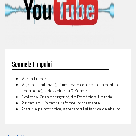
Semnele Timpului
Martin Luther
Mișcarea unitariană | Cum poate contribui o minoritate
neortodoxă la dezvoltarea Reformei
Explicativ. Criza energetică din România și Ungaria
Puritanismul în cadrul reformei protestante
Atacurile psihotronice, agregatorul și fabrica de absurd