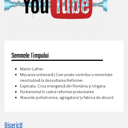
Semnele Timpului
Martin Luther
Mișcarea unitariană | Cum poate contribui o minoritate
neortodoxă la dezvoltarea Reformei
Explicativ. Criza energetică din România și Ungaria
Puritanismul în cadrul reformei protestante
Atacurile psihotronice, agregatorul și fabrica de absurd
Biserică