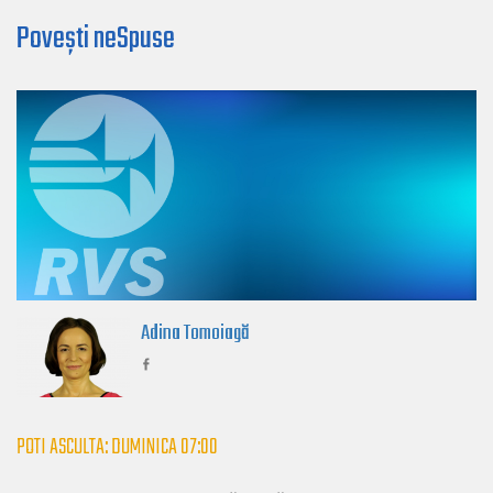
Povești neSpuse
Adina Tomoiagă
POTI ASCULTA: DUMINICA 07:00