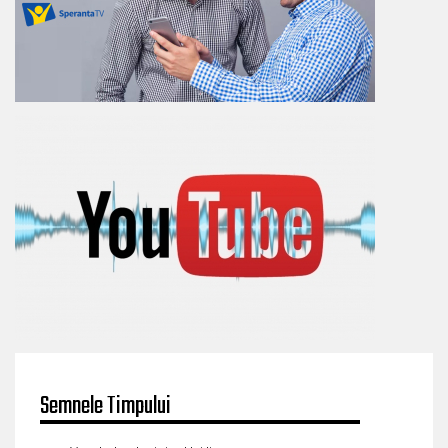
Semnele Timpului