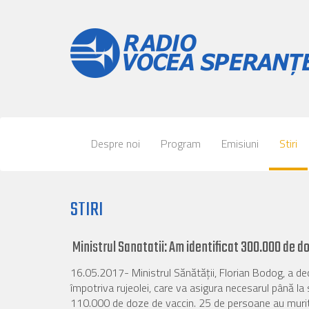
Despre noi
Program
Emisiuni
Stiri
STIRI
Ministrul Sanatatii: Am identificat 300.000 de d
16.05.2017- Ministrul Sănătăţii, Florian Bodog, a de
împotriva rujeolei, care va asigura necesarul până la 
110.000 de doze de vaccin. 25 de persoane au murit 