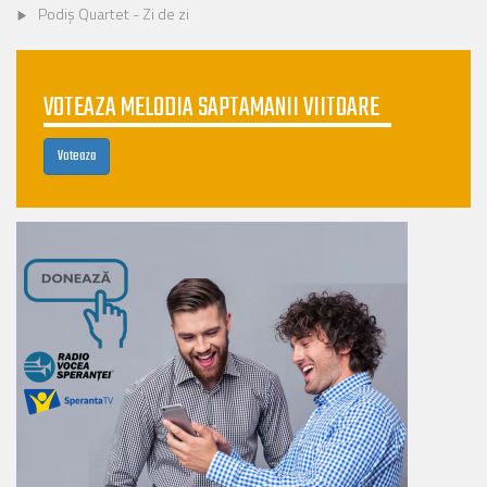
Podiș Quartet - Zi de zi
VOTEAZA MELODIA SAPTAMANII VIITOARE
Voteaza