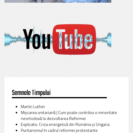
Semnele Timpului
Martin Luther
Mișcarea unitariană | Cum poate contribui o minoritate
neortodoxă la dezvoltarea Reformei
Explicativ. Criza energetică din România și Ungaria
Puritanismul în cadrul reformei protestante