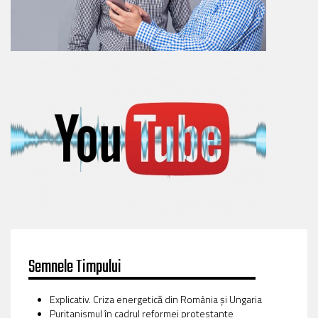
Semnele Timpului
Explicativ. Criza energetică din România și Ungaria
Puritanismul în cadrul reformei protestante